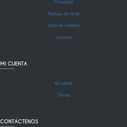
Privacidad
Políticas de venta
Tabla de medidas
Contacto
MI CUENTA
Mi cuenta
Tienda
CONTÁCTENOS