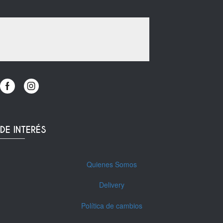
DE INTERÉS
Quienes Somos
Delivery
Política de cambios