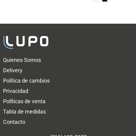
Quienes Somos
Delivery
Política de cambios
Privacidad
Políticas de venta
Tabla de medidas
Contacto