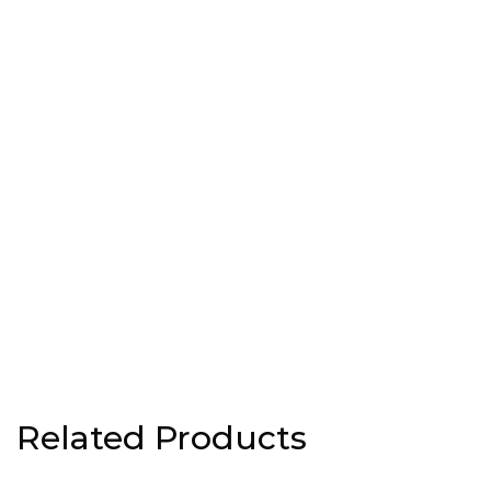
Related Products