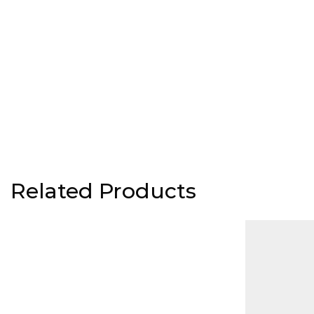
Related Products