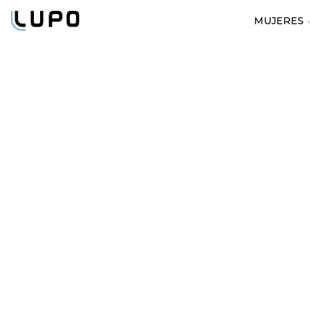
MUJERES