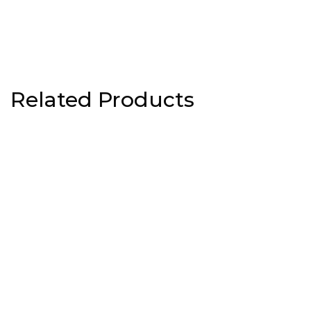
Related Products