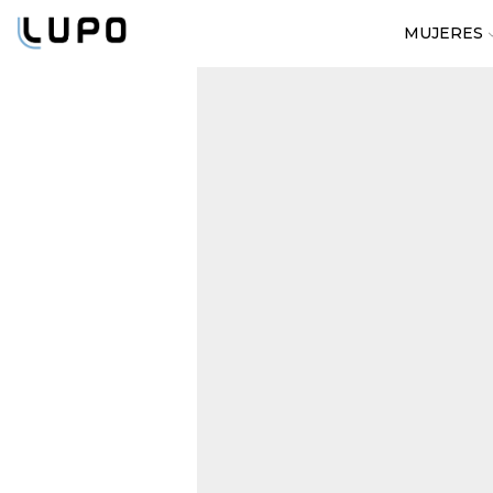
MUJERES