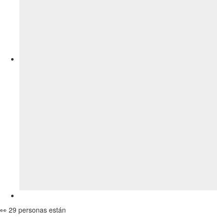
👀 29 personas están