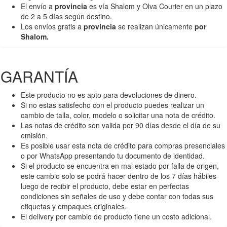
El envío a
provincia
es vía Shalom y Olva Courier en un plazo
de 2 a 5 días según destino.
Los envíos gratis a
provincia
se realizan únicamente
por
Shalom.
GARANTÍA
Este producto no es apto para devoluciones de dinero.
Si no estas satisfecho con el producto puedes realizar un
cambio de talla, color, modelo o solicitar una nota de crédito.
Las notas de crédito son valida por 90 días desde el día de su
emisión.
Es posible usar esta nota de crédito para compras presenciales
o por WhatsApp presentando tu documento de identidad.
Si el producto se encuentra en mal estado por falla de origen,
este cambio solo se podrá hacer dentro de los 7 días hábiles
luego de recibir el producto, debe estar en perfectas
condiciones sin señales de uso y debe contar con todas sus
etiquetas y empaques originales.
El delivery por cambio de producto tiene un costo adicional.