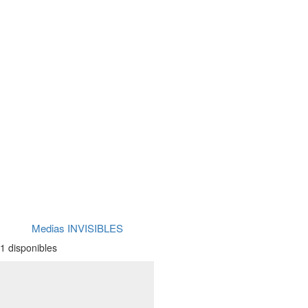
Medias INVISIBLES
1 disponibles