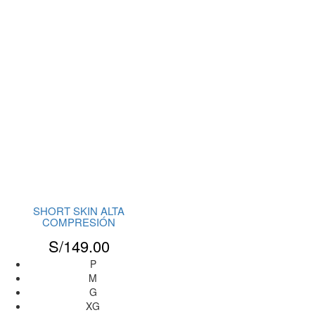
SHORT SKIN ALTA
COMPRESIÓN
S/
149.00
P
M
G
XG