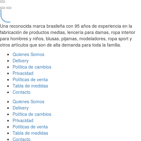
Una reconocida marca brasileña con 95 años de experiencia en la
fabricación de productos medias, lencería para damas, ropa interior
para hombres y niños, blusas, pijamas, modeladores, ropa sport y
otros artículos que son de alta demanda para toda la familia.
Quienes Somos
Delivery
Política de cambios
Privacidad
Políticas de venta
Tabla de medidas
Contacto
Quienes Somos
Delivery
Política de cambios
Privacidad
Políticas de venta
Tabla de medidas
Contacto