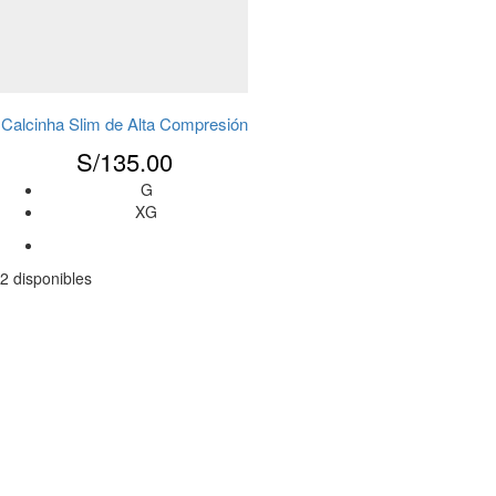
Calcinha Slim de Alta Compresión
S/
135.00
G
XG
2 disponibles