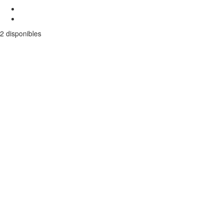
2 disponibles