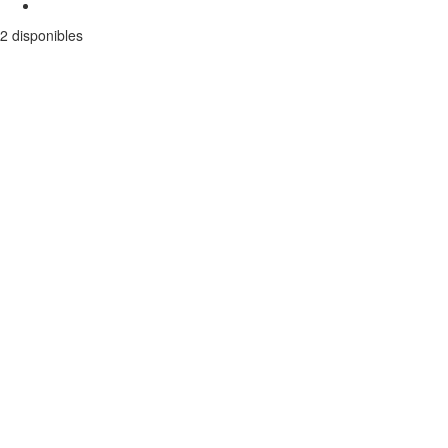
2 disponibles