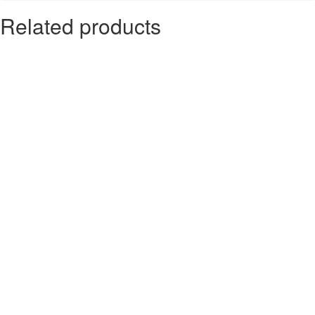
Related products