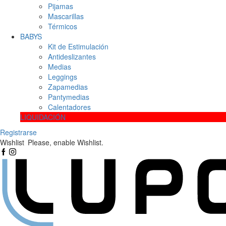
Pijamas
Mascarillas
Térmicos
BABYS
Kit de Estimulación
Antideslizantes
Medias
Leggings
Zapamedias
Pantymedias
Calentadores
LIQUIDACIÓN
Registrarse
Wishlist
Please, enable Wishlist.