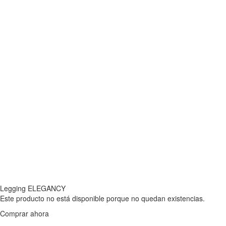
Legging ELEGANCY
Este producto no está disponible porque no quedan existencias.
Comprar ahora