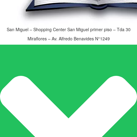
San Miguel – Shopping Center San Miguel primer piso – Tda 30
Miraflores – Av. Alfredo Benavides N°1249