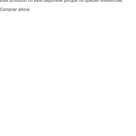
Comprar ahora