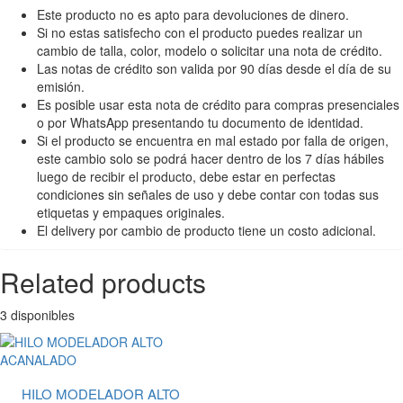
Este producto no es apto para devoluciones de dinero.
Si no estas satisfecho con el producto puedes realizar un
cambio de talla, color, modelo o solicitar una nota de crédito.
Las notas de crédito son valida por 90 días desde el día de su
emisión.
Es posible usar esta nota de crédito para compras presenciales
o por WhatsApp presentando tu documento de identidad.
Si el producto se encuentra en mal estado por falla de origen,
este cambio solo se podrá hacer dentro de los 7 días hábiles
luego de recibir el producto, debe estar en perfectas
condiciones sin señales de uso y debe contar con todas sus
etiquetas y empaques originales.
El delivery por cambio de producto tiene un costo adicional.
Related products
3 disponibles
HILO MODELADOR ALTO