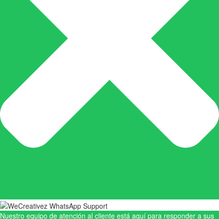
Nuestro equipo de atención al cliente está aquí para responder a sus