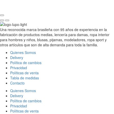
Una reconocida marca brasileña con 95 años de experiencia en la
fabricación de productos medias, lencería para damas, ropa interior
para hombres y niños, blusas, pijamas, modeladores, ropa sport y
otros artículos que son de alta demanda para toda la familia.
Quienes Somos
Delivery
Política de cambios
Privacidad
Políticas de venta
Tabla de medidas
Contacto
Quienes Somos
Delivery
Política de cambios
Privacidad
Políticas de venta