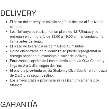
DELIVERY
El costo del delivery se calcula según el destino al finalizar la
compra.
Los Deliverys se realizan en un plazo de 48-72horas y se
entregan en un horario de 13:00 a 19:00 pm. El conductor la
llama antes de llegar.
El plazo de tolerancia es de máximo 15 minutos.
De no encontrarse en el domicilio se puede reprogramar la
entrega pagando nuevamente el valor del delivery.
Para zonas alejadas de Lima el envío será vía Olva Courier y
llega de 2 a 3 días según destino.
El envío a
provincia
es vía Shalom y Olva Courier en un plazo
de 2 a 5 días según destino.
Los envíos gratis a
provincia
se realizan únicamente
por
Shalom.
GARANTÍA