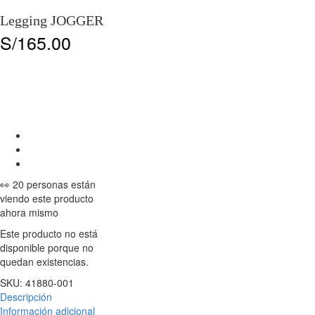
Legging JOGGER
S/
165.00
👀 20 personas están
viendo este producto
ahora mismo
Este producto no está
disponible porque no
quedan existencias.
SKU:
41880-001
Descripción
Información adicional