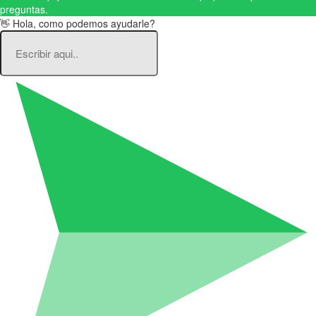
preguntas.
👋 Hola, como podemos ayudarle?