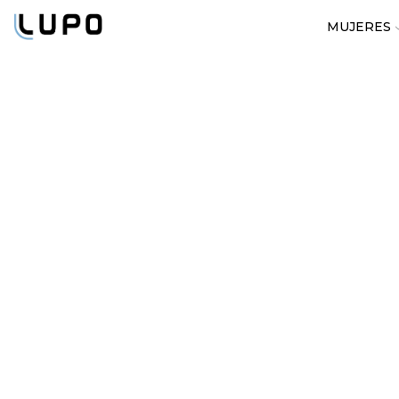
MUJERES