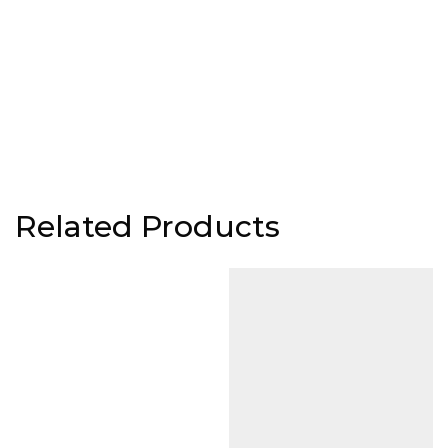
Related Products