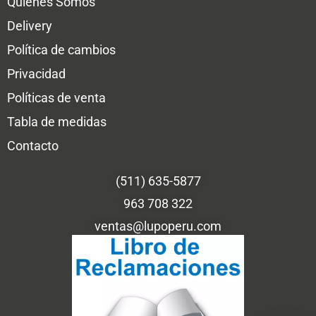
Quienes Somos
Delivery
Política de cambios
Privacidad
Políticas de venta
Tabla de medidas
Contacto
(511) 635-5877
963 708 322
ventas@lupoperu.com