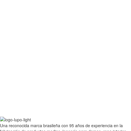
Una reconocida marca brasileña con 95 años de experiencia en la