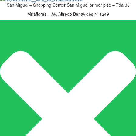
San Miguel – Shopping Center San Miguel primer piso – Tda 30
Miraflores – Av. Alfredo Benavides N°1249