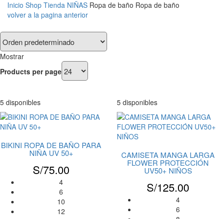
Inicio
Shop
Tienda
NIÑAS
Ropa de baño
Ropa de baño
volver a la pagina anterior
Mostrar
Products per page
5 disponibles
5 disponibles
BIKINI ROPA DE BAÑO PARA
NIÑA UV 50+
CAMISETA MANGA LARGA
FLOWER PROTECCIÓN
S/
75.00
UV50+ NIÑOS
4
S/
125.00
6
4
10
6
12