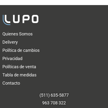
Quienes Somos
Delivery
Política de cambios
Privacidad
Políticas de venta
Tabla de medidas
Contacto
(511) 635-5877
963 708 322