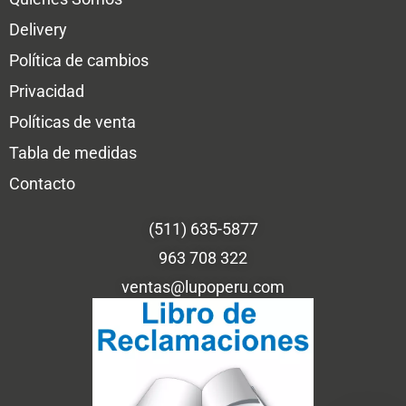
Delivery
Política de cambios
Privacidad
Políticas de venta
Tabla de medidas
Contacto
(511) 635-5877
963 708 322
ventas@lupoperu.com