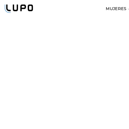
MUJERES