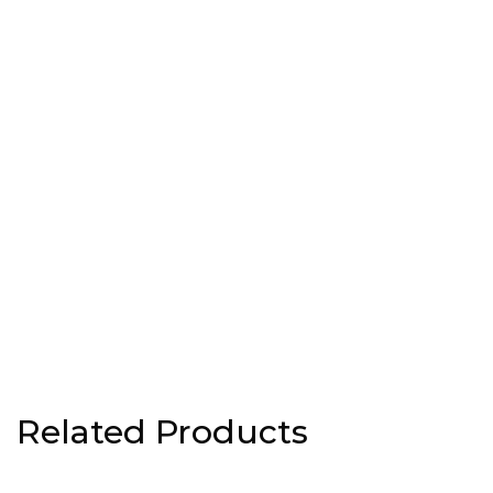
Related Products