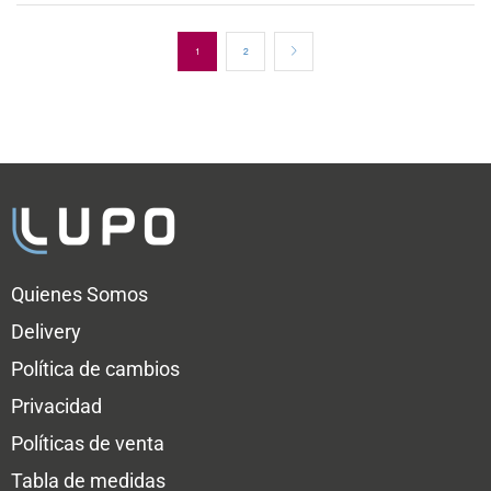
1
2
Quienes Somos
Delivery
Política de cambios
Privacidad
Políticas de venta
Tabla de medidas