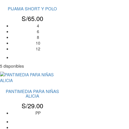
PIJAMA SHORT Y POLO
S/
65.00
4
6
8
10
12
5 disponibles
PANTIMEDIA PARA NIÑAS
ALICIA
S/
29.00
PP