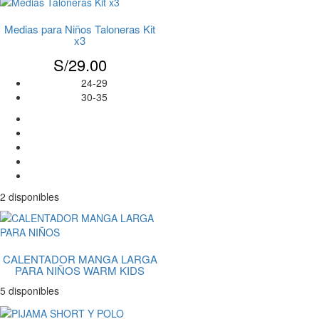
Medias para Niños Taloneras Kit
x3
S/
29.00
24-29
30-35
2 disponibles
CALENTADOR MANGA LARGA
PARA NIÑOS WARM KIDS
5 disponibles