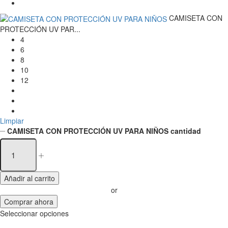
CAMISETA CON
PROTECCIÓN UV PAR...
4
6
8
10
12
Limpiar
CAMISETA CON PROTECCIÓN UV PARA NIÑOS cantidad
Añadir al carrito
or
Comprar ahora
Seleccionar opciones