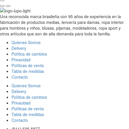
Una reconocida marca brasileña con 95 años de experiencia en la
fabricación de productos medias, lencería para damas, ropa interior
para hombres y niños, blusas, pijamas, modeladores, ropa sport y
otros artículos que son de alta demanda para toda la familia.
Quienes Somos
Delivery
Política de cambios
Privacidad
Políticas de venta
Tabla de medidas
Contacto
Quienes Somos
Delivery
Política de cambios
Privacidad
Políticas de venta
Tabla de medidas
Contacto
(511) 635-5877