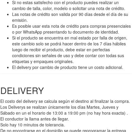
Si no estas satisfecho con el producto puedes realizar un
cambio de talla, color, modelo o solicitar una nota de crédito.
Las notas de crédito son valida por 90 días desde el día de su
emisión.
Es posible usar esta nota de crédito para compras presenciales
o por WhatsApp presentando tu documento de identidad.
Si el producto se encuentra en mal estado por falla de origen,
este cambio solo se podrá hacer dentro de los 7 días hábiles
luego de recibir el producto, debe estar en perfectas
condiciones sin señales de uso y debe contar con todas sus
etiquetas y empaques originales.
El delivery por cambio de producto tiene un costo adicional.
DELIVERY
El costo del delivery se calcula según el destino al finalizar la compra.
Los Deliverys se realizan únicamente los días Martes, Jueves y
Sábado en un el horario de 13:00 a 19:00 pm (no hay hora exacta) .
El conductor la llama antes de llegar.
Solo hay 10 minutos de tolerancia.
De no encontrarse en el domicilio se puede reprogramar la entrega