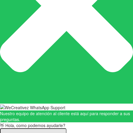
Nuestro equipo de atención al cliente está aquí para responder a sus
preguntas.
👋 Hola, como podemos ayudarle?