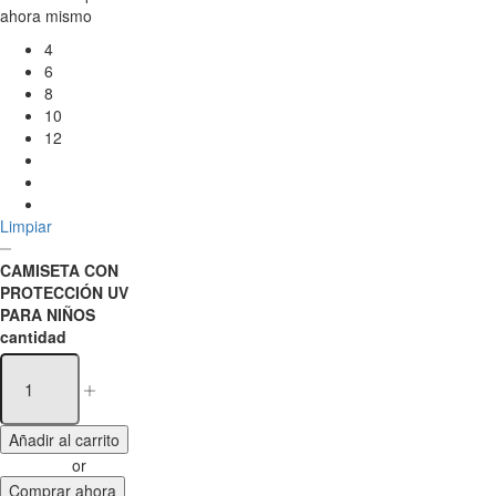
ahora mismo
4
6
8
10
12
Limpiar
CAMISETA CON
PROTECCIÓN UV
PARA NIÑOS
cantidad
Añadir al carrito
or
Comprar ahora