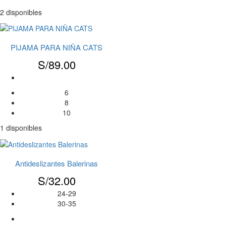
2 disponibles
PIJAMA PARA NIÑA CATS
S/
89.00
6
8
10
1 disponibles
Antideslizantes Balerinas
S/
32.00
24-29
30-35