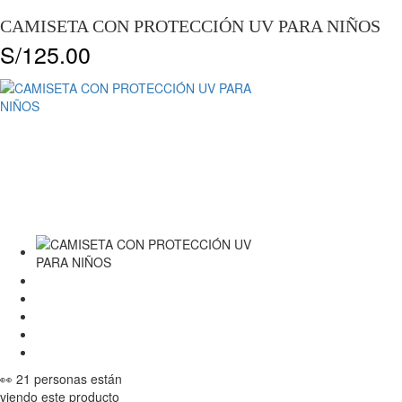
CAMISETA CON PROTECCIÓN UV PARA NIÑOS
S/
125.00
👀 21 personas están
viendo este producto