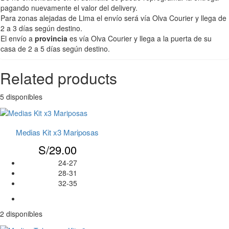
pagando nuevamente el valor del delivery.
Para zonas alejadas de Lima el envío será vía Olva Courier y llega de
2 a 3 días según destino.
El envío a
provincia
es vía Olva Courier y llega a la puerta de su
casa de 2 a 5 días según destino.
Related products
5 disponibles
Medias Kit x3 Mariposas
S/
29.00
24-27
28-31
32-35
2 disponibles