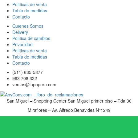
Políticas de venta
Tabla de medidas
Contacto
Quienes Somos
Delivery
Política de cambios
Privacidad
Políticas de venta
Tabla de medidas
Contacto
(511) 635-5877
963 708 322
ventas@lupoperu.com
San Miguel – Shopping Center San Miguel primer piso – Tda 30
Miraflores – Av. Alfredo Benavides N°1249