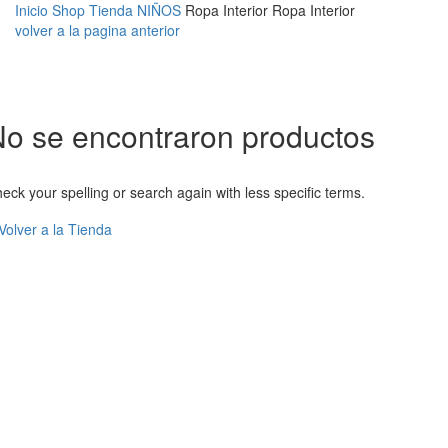
Inicio
Shop
Tienda
NIÑOS
Ropa Interior
Ropa Interior
volver a la pagina anterior
o se encontraron productos
eck your spelling or search again with less specific terms.
Volver a la Tienda