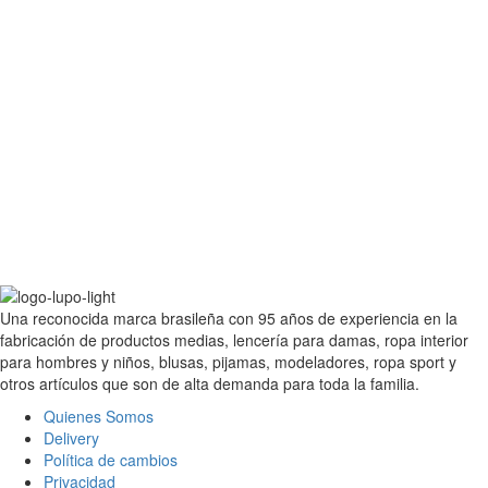
Una reconocida marca brasileña con 95 años de experiencia en la
fabricación de productos medias, lencería para damas, ropa interior
para hombres y niños, blusas, pijamas, modeladores, ropa sport y
otros artículos que son de alta demanda para toda la familia.
Quienes Somos
Delivery
Política de cambios
Privacidad