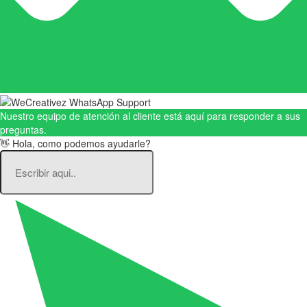
Nuestro equipo de atención al cliente está aquí para responder a sus
preguntas.
👋 Hola, como podemos ayudarle?