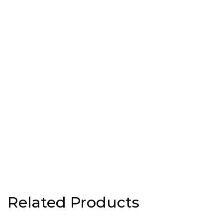
Related Products