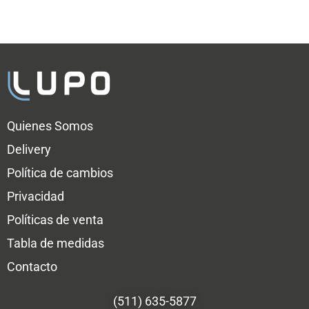
Quienes Somos
Delivery
Política de cambios
Privacidad
Políticas de venta
Tabla de medidas
Contacto
(511) 635-5877