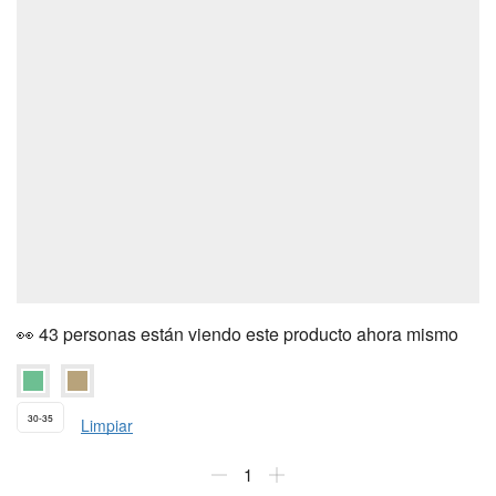
👀 43 personas están viendo este producto ahora mismo
30-35
Limpiar