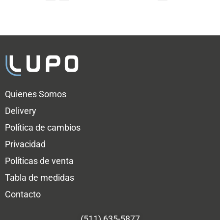
Quienes Somos
Delivery
Política de cambios
Privacidad
Políticas de venta
Tabla de medidas
Contacto
(511) 635-5877