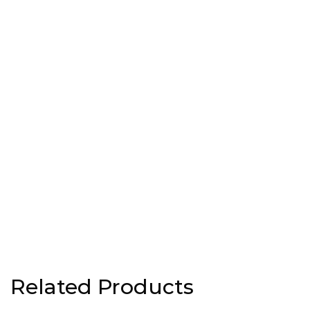
Related Products