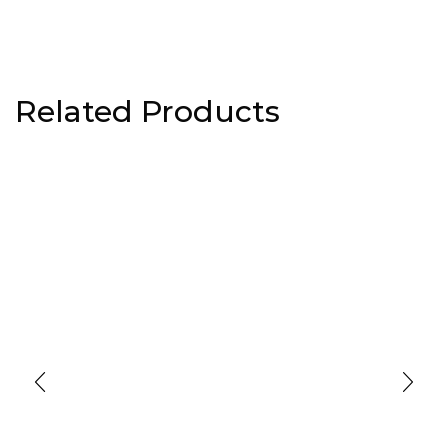
Related Products