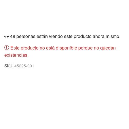
👀 48 personas están viendo este producto ahora mismo
Este producto no está disponible porque no quedan
existencias.
SKU:
45225-001