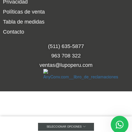
Privacidad
Políticas de venta
Tabla de medidas
Contacto
(511) 635-5877
963 708 322
ventas@lupoperu.com
SELECCIONAR OPCIONES