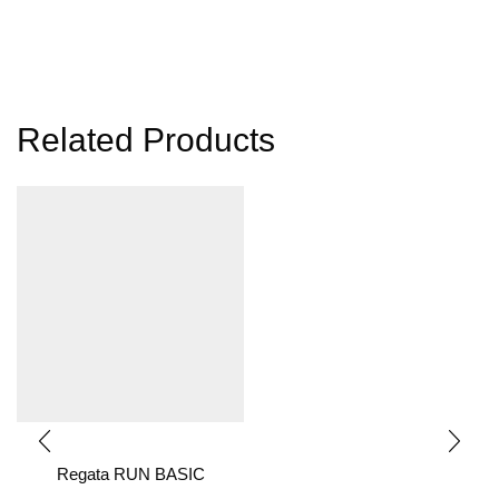
Related Products
Regata RUN BASIC