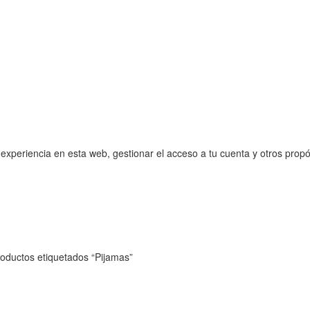
 experiencia en esta web, gestionar el acceso a tu cuenta y otros prop
oductos etiquetados “Pijamas”