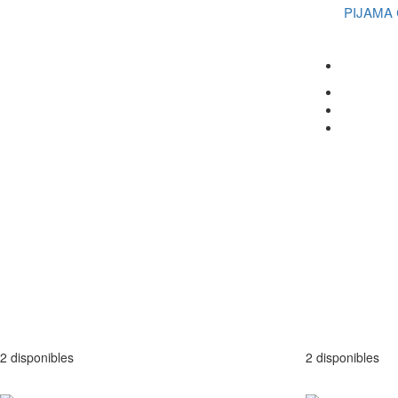
PIJAMA
2 disponibles
2 disponibles