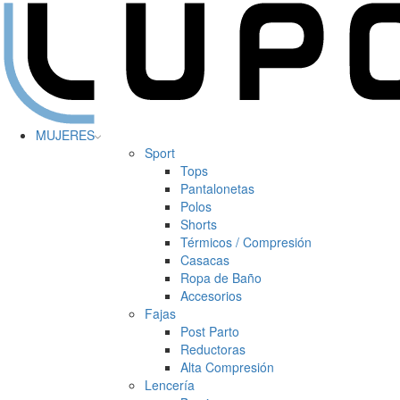
MUJERES
Sport
Tops
Pantalonetas
Polos
Shorts
Térmicos / Compresión
Casacas
Ropa de Baño
Accesorios
Fajas
Post Parto
Reductoras
Alta Compresión
Lencería