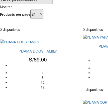
Mostrar
Products per page
2 disponibles
2 disponibles
PIJA
PIJAMA DOGS FAMILY
S/
89.00
6
8
10
12
1 disponibles