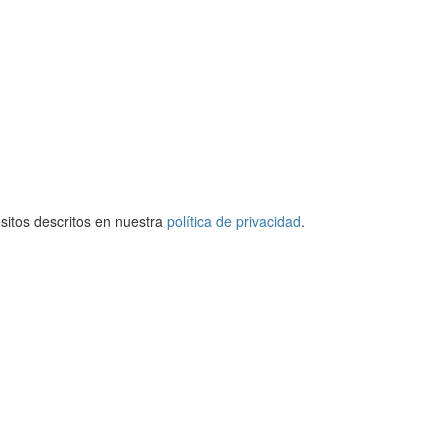
ósitos descritos en nuestra
política de privacidad
.