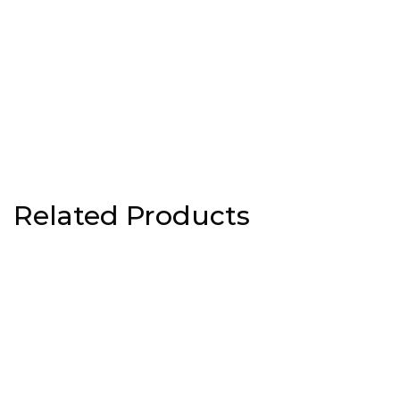
Related Products