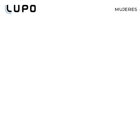
MUJERES