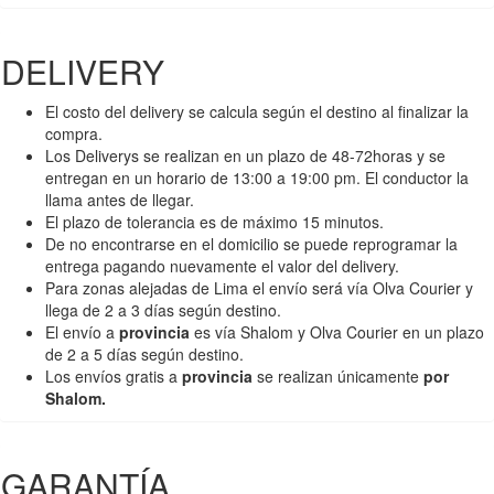
DELIVERY
El costo del delivery se calcula según el destino al finalizar la
compra.
Los Deliverys se realizan en un plazo de 48-72horas y se
entregan en un horario de 13:00 a 19:00 pm. El conductor la
llama antes de llegar.
El plazo de tolerancia es de máximo 15 minutos.
De no encontrarse en el domicilio se puede reprogramar la
entrega pagando nuevamente el valor del delivery.
Para zonas alejadas de Lima el envío será vía Olva Courier y
llega de 2 a 3 días según destino.
El envío a
provincia
es vía Shalom y Olva Courier en un plazo
de 2 a 5 días según destino.
Los envíos gratis a
provincia
se realizan únicamente
por
Shalom.
GARANTÍA