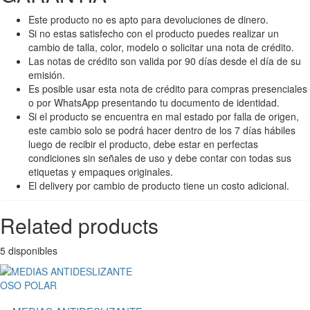
Este producto no es apto para devoluciones de dinero.
Si no estas satisfecho con el producto puedes realizar un
cambio de talla, color, modelo o solicitar una nota de crédito.
Las notas de crédito son valida por 90 días desde el día de su
emisión.
Es posible usar esta nota de crédito para compras presenciales
o por WhatsApp presentando tu documento de identidad.
Si el producto se encuentra en mal estado por falla de origen,
este cambio solo se podrá hacer dentro de los 7 días hábiles
luego de recibir el producto, debe estar en perfectas
condiciones sin señales de uso y debe contar con todas sus
etiquetas y empaques originales.
El delivery por cambio de producto tiene un costo adicional.
Related products
5 disponibles