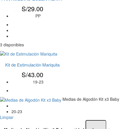
S/
29.00
PP
3 disponibles
Kit de Estimulación Mariquita
S/
43.00
19-23
Medias de Algodón Kit x3 Baby
20-23
Limpiar