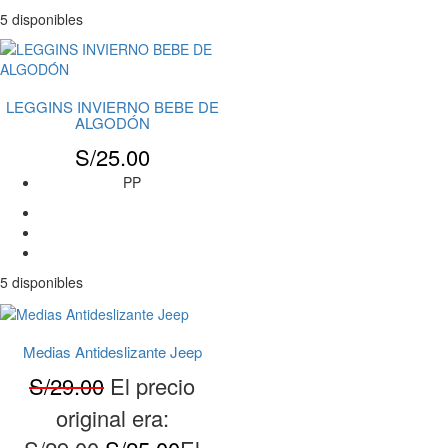
5 disponibles
LEGGINS INVIERNO BEBE DE
ALGODÓN
S/
25.00
PP
5 disponibles
Medias Antideslizante Jeep
S/
29.00
El precio
original era: