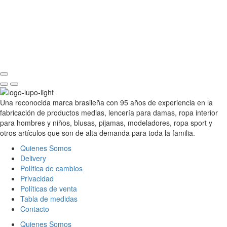
Una reconocida marca brasileña con 95 años de experiencia en la
fabricación de productos medias, lencería para damas, ropa interior
para hombres y niños, blusas, pijamas, modeladores, ropa sport y
otros artículos que son de alta demanda para toda la familia.
Quienes Somos
Delivery
Política de cambios
Privacidad
Políticas de venta
Tabla de medidas
Contacto
Quienes Somos