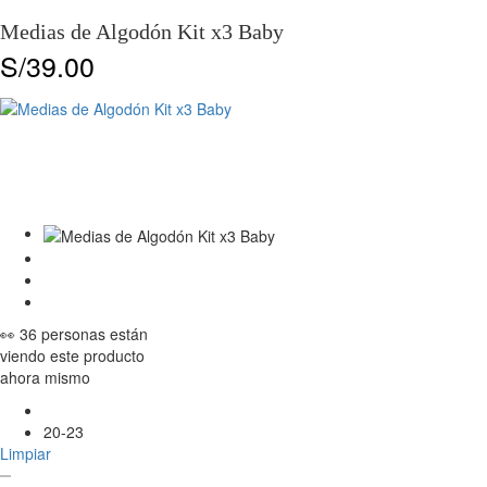
Medias de Algodón Kit x3 Baby
S/
39.00
👀 36 personas están
viendo este producto
ahora mismo
20-23
Limpiar