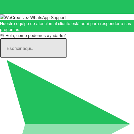
Nuestro equipo de atención al cliente está aquí para responder a sus
preguntas.
👋 Hola, como podemos ayudarle?