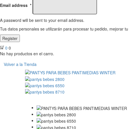
Email address
*
A password will be sent to your email address.
Tus datos personales se utilizarán para procesar tu pedido, mejorar tu
Register
0
0
No hay productos en el carro.
Volver a la Tienda