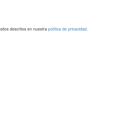
ósitos descritos en nuestra
política de privacidad
.