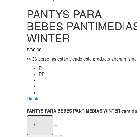
PANTYS PARA
BEBES PANTIMEDIA
WINTER
S/
39.00
👀 36 personas están viendo este producto ahora mismo
P
PP
Limpiar
PANTYS PARA BEBES PANTIMEDIAS WINTER cantid