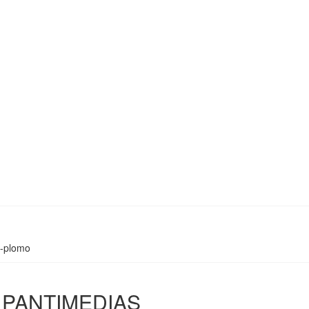
0-plomo
 PANTIMEDIAS