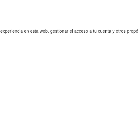
 experiencia en esta web, gestionar el acceso a tu cuenta y otros prop