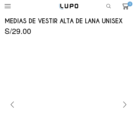
0
MEDIAS DE VESTIR ALTA DE LANA UNISEX
S/
29.00