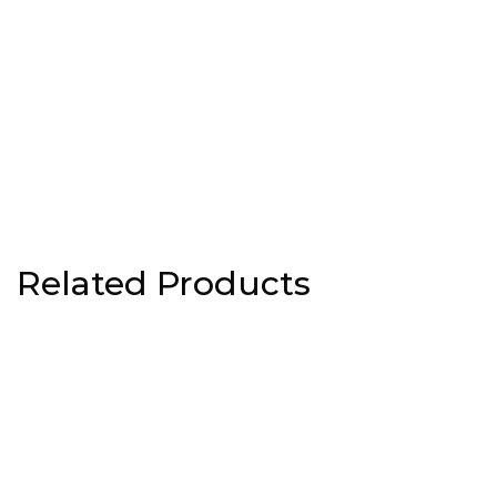
Related Products