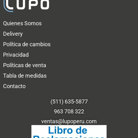
Quienes Somos
Delivery
Política de cambios
Privacidad
Políticas de venta
Tabla de medidas
Contacto
(511) 635-5877
963 708 322
ventas@lupoperu.com