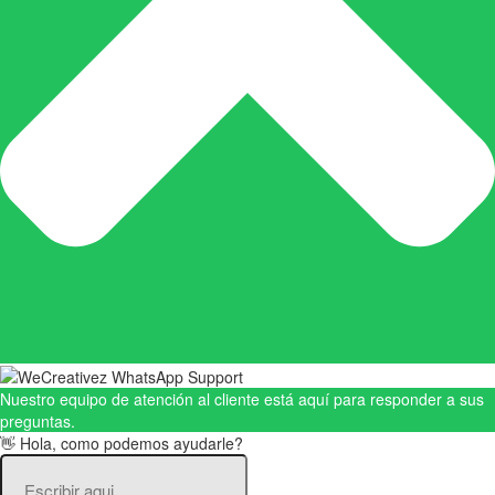
Nuestro equipo de atención al cliente está aquí para responder a sus
preguntas.
👋 Hola, como podemos ayudarle?