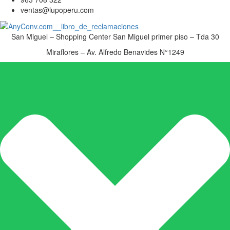
ventas@lupoperu.com
San Miguel – Shopping Center San Miguel primer piso – Tda 30
Miraflores – Av. Alfredo Benavides N°1249