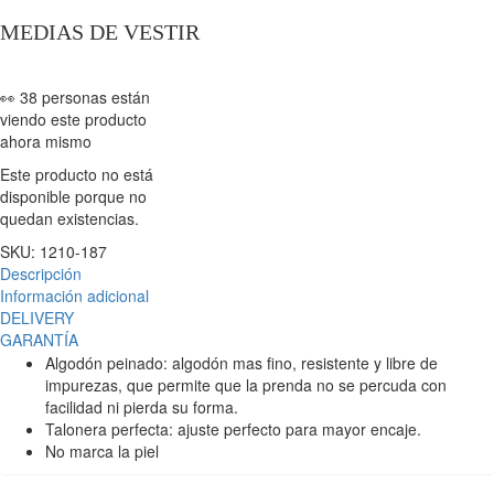
MEDIAS DE VESTIR
👀 38 personas están
viendo este producto
ahora mismo
Este producto no está
disponible porque no
quedan existencias.
SKU:
1210-187
Descripción
Información adicional
DELIVERY
GARANTÍA
Algodón peinado: algodón mas fino, resistente y libre de
impurezas, que permite que la prenda no se percuda con
facilidad ni pierda su forma.
Talonera perfecta: ajuste perfecto para mayor encaje.
No marca la piel