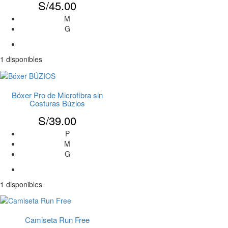
S/
45.00
M
G
1 disponibles
Bóxer Pro de Microfibra sin
Costuras Búzios
S/
39.00
P
M
G
1 disponibles
Camiseta Run Free