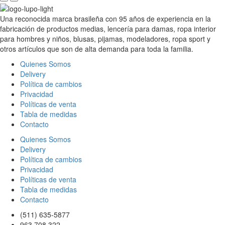
Una reconocida marca brasileña con 95 años de experiencia en la
fabricación de productos medias, lencería para damas, ropa interior
para hombres y niños, blusas, pijamas, modeladores, ropa sport y
otros artículos que son de alta demanda para toda la familia.
Quienes Somos
Delivery
Política de cambios
Privacidad
Políticas de venta
Tabla de medidas
Contacto
Quienes Somos
Delivery
Política de cambios
Privacidad
Políticas de venta
Tabla de medidas
Contacto
(511) 635-5877
963 708 322