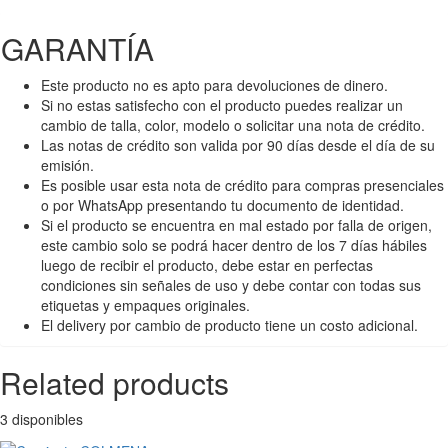
GARANTÍA
Este producto no es apto para devoluciones de dinero.
Si no estas satisfecho con el producto puedes realizar un
cambio de talla, color, modelo o solicitar una nota de crédito.
Las notas de crédito son valida por 90 días desde el día de su
emisión.
Es posible usar esta nota de crédito para compras presenciales
o por WhatsApp presentando tu documento de identidad.
Si el producto se encuentra en mal estado por falla de origen,
este cambio solo se podrá hacer dentro de los 7 días hábiles
luego de recibir el producto, debe estar en perfectas
condiciones sin señales de uso y debe contar con todas sus
etiquetas y empaques originales.
El delivery por cambio de producto tiene un costo adicional.
Related products
3 disponibles