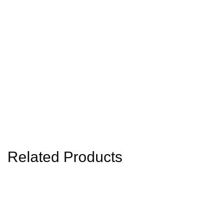
Related Products