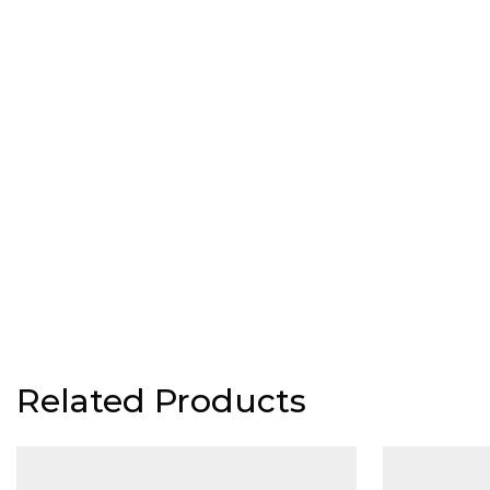
Related Products