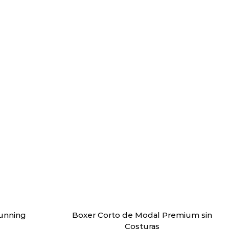
Running
Boxer Corto de Modal Premium sin
Costuras