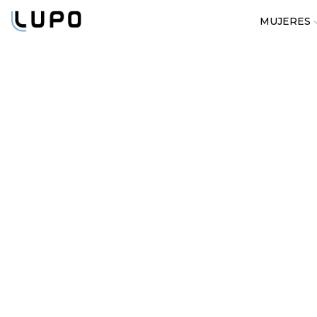
MUJERES