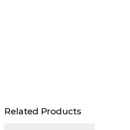
Related Products