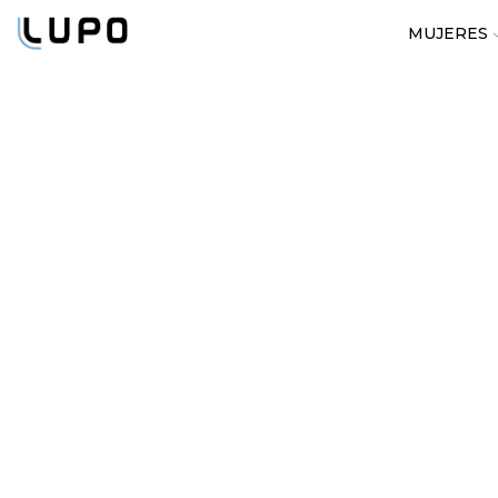
MUJERES