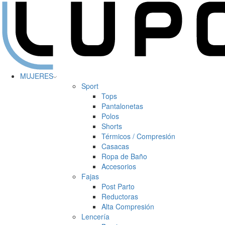
MUJERES
Sport
Tops
Pantalonetas
Polos
Shorts
Térmicos / Compresión
Casacas
Ropa de Baño
Accesorios
Fajas
Post Parto
Reductoras
Alta Compresión
Lencería