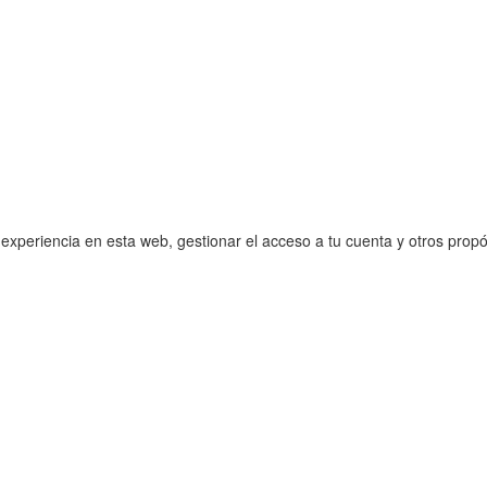
 experiencia en esta web, gestionar el acceso a tu cuenta y otros prop