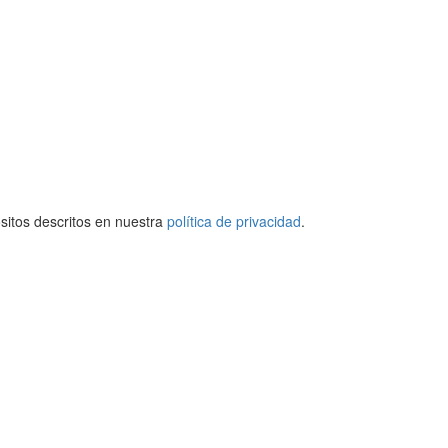
ósitos descritos en nuestra
política de privacidad
.