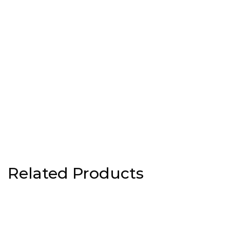
Related Products