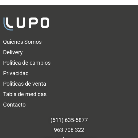
Quienes Somos
Delivery
Política de cambios
Privacidad
Políticas de venta
Tabla de medidas
Contacto
(511) 635-5877
963 708 322