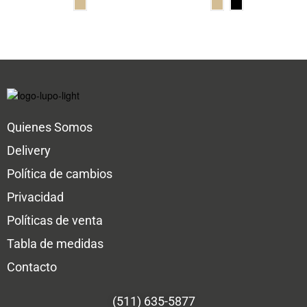
Quienes Somos
Delivery
Política de cambios
Privacidad
Políticas de venta
Tabla de medidas
Contacto
(511) 635-5877