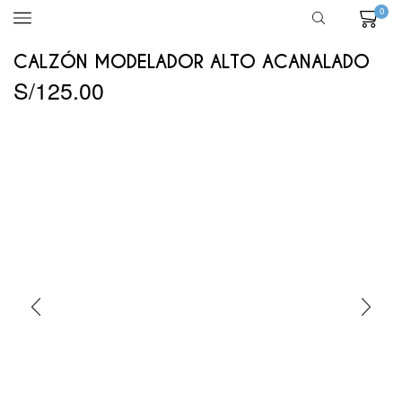
0
CALZÓN MODELADOR ALTO ACANALADO
S/
125.00