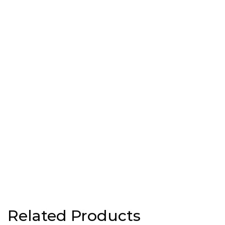
Related Products