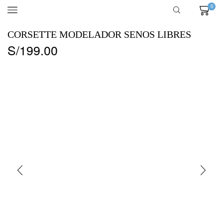
0
CORSETTE MODELADOR SENOS LIBRES
S/
199.00