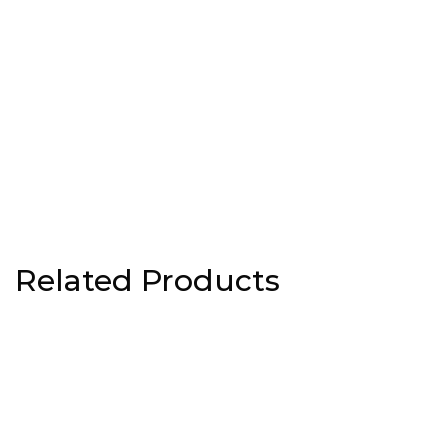
Related Products