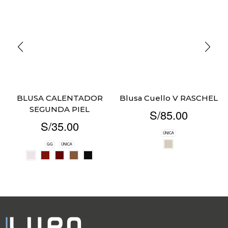
BLUSA CALENTADOR
Blusa Cuello V RASCHEL
SEGUNDA PIEL
S/
85.00
S/
35.00
ÚNICA
GG
ÚNICA