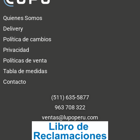
Quienes Somos
Delivery
Política de cambios
Privacidad
Políticas de venta
Tabla de medidas
Contacto
(511) 635-5877
963 708 322
ventas@lupoperu.com