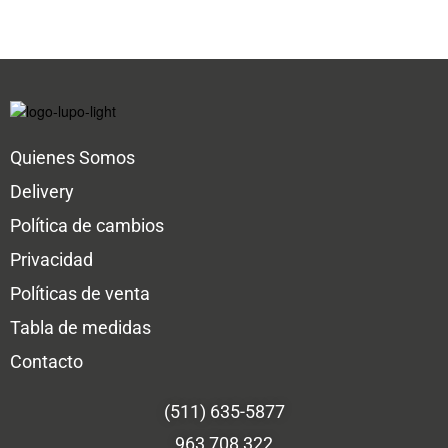
Quienes Somos
Delivery
Política de cambios
Privacidad
Políticas de venta
Tabla de medidas
Contacto
(511) 635-5877
963 708 322