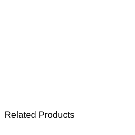
Related Products