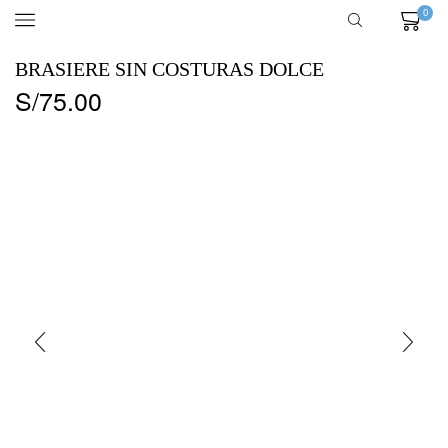
0
BRASIERE SIN COSTURAS DOLCE
S/
75.00