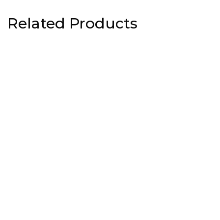
Related Products