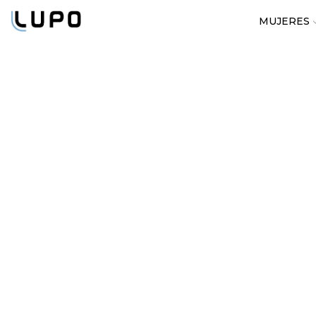
MUJERES