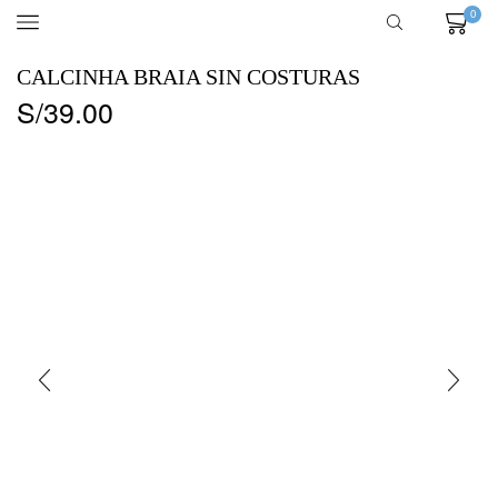
0
CALCINHA BRAIA SIN COSTURAS
S/
39.00