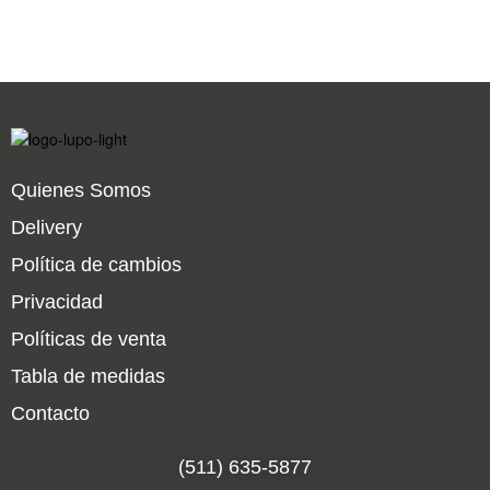
Quienes Somos
Delivery
Política de cambios
Privacidad
Políticas de venta
Tabla de medidas
Contacto
(511) 635-5877