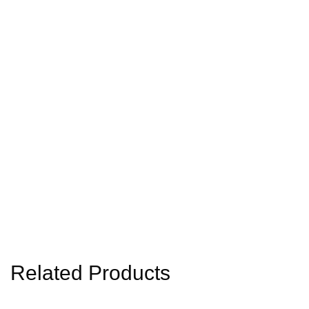
Related Products