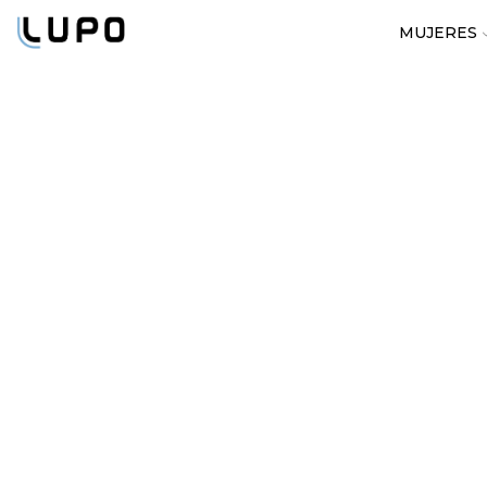
MUJERES