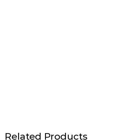
Related Products