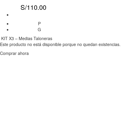
S/
110.00
P
G
KIT X3 – Medias Taloneras
Este producto no está disponible porque no quedan existencias.
Comprar ahora