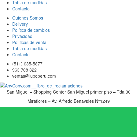
Tabla de medidas
Contacto
Quienes Somos
Delivery
Política de cambios
Privacidad
Políticas de venta
Tabla de medidas
Contacto
(511) 635-5877
963 708 322
ventas@lupoperu.com
San Miguel – Shopping Center San Miguel primer piso – Tda 30
Miraflores – Av. Alfredo Benavides N°1249