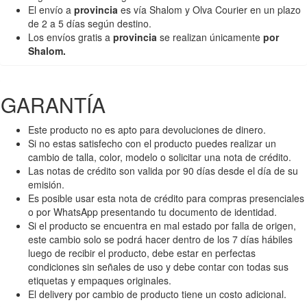
El envío a
provincia
es vía Shalom y Olva Courier en un plazo
de 2 a 5 días según destino.
Los envíos gratis a
provincia
se realizan únicamente
por
Shalom.
GARANTÍA
Este producto no es apto para devoluciones de dinero.
Si no estas satisfecho con el producto puedes realizar un
cambio de talla, color, modelo o solicitar una nota de crédito.
Las notas de crédito son valida por 90 días desde el día de su
emisión.
Es posible usar esta nota de crédito para compras presenciales
o por WhatsApp presentando tu documento de identidad.
Si el producto se encuentra en mal estado por falla de origen,
este cambio solo se podrá hacer dentro de los 7 días hábiles
luego de recibir el producto, debe estar en perfectas
condiciones sin señales de uso y debe contar con todas sus
etiquetas y empaques originales.
El delivery por cambio de producto tiene un costo adicional.