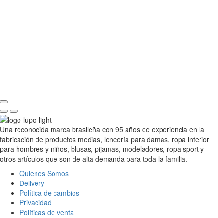
Una reconocida marca brasileña con 95 años de experiencia en la
fabricación de productos medias, lencería para damas, ropa interior
para hombres y niños, blusas, pijamas, modeladores, ropa sport y
otros artículos que son de alta demanda para toda la familia.
Quienes Somos
Delivery
Política de cambios
Privacidad
Políticas de venta