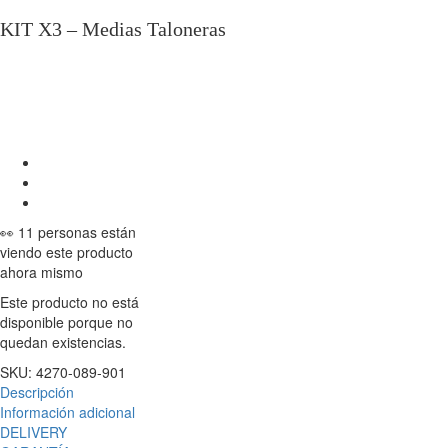
KIT X3 – Medias Taloneras
👀 11 personas están
viendo este producto
ahora mismo
Este producto no está
disponible porque no
quedan existencias.
SKU:
4270-089-901
Descripción
Información adicional
DELIVERY