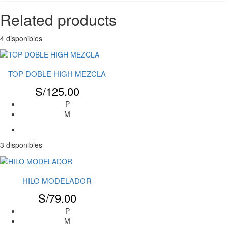
Related products
4 disponibles
TOP DOBLE HIGH MEZCLA
S/
125.00
P
M
3 disponibles
HILO MODELADOR
S/
79.00
P
M