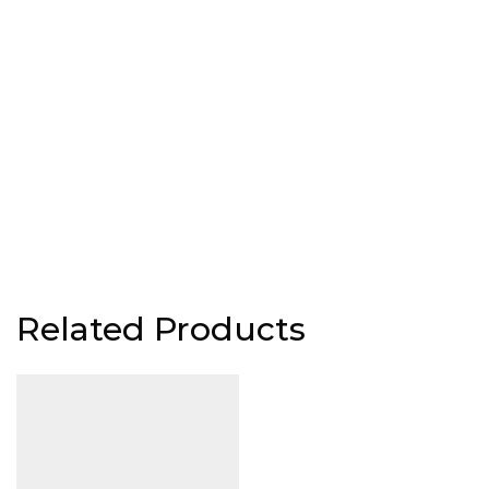
Related Products