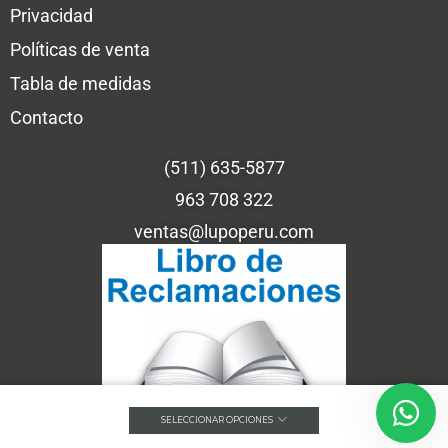
Privacidad
Políticas de venta
Tabla de medidas
Contacto
(511) 635-5877
963 708 322
ventas@lupoperu.com
SELECCIONAR OPCIONES