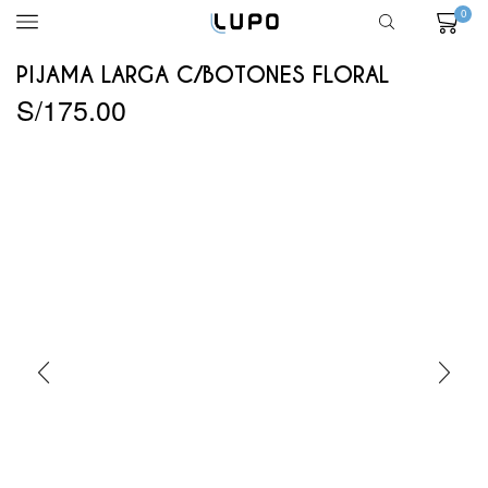
0
PIJAMA LARGA C/BOTONES FLORAL
S/
175.00