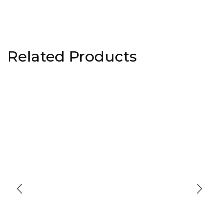
Related Products