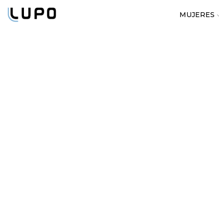
MUJERES