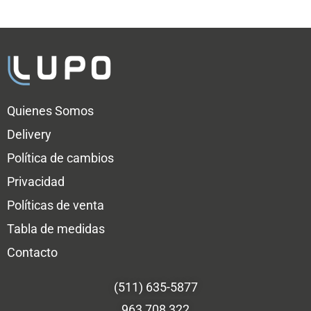
Quienes Somos
Delivery
Política de cambios
Privacidad
Políticas de venta
Tabla de medidas
Contacto
(511) 635-5877
963 708 322