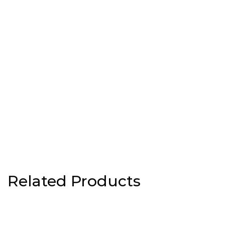
Related Products