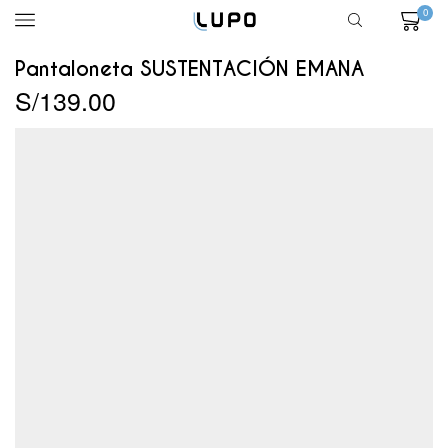
0
Pantaloneta SUSTENTACIÓN EMANA
S/
139.00