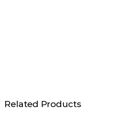
Related Products