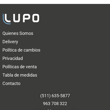
Quienes Somos
Delivery
Política de cambios
Privacidad
Políticas de venta
Tabla de medidas
Contacto
(511) 635-5877
963 708 322