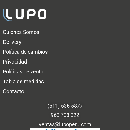
Quienes Somos
Delivery
Política de cambios
Privacidad
Políticas de venta
Tabla de medidas
Contacto
(511) 635-5877
963 708 322
ventas@lupoperu.com