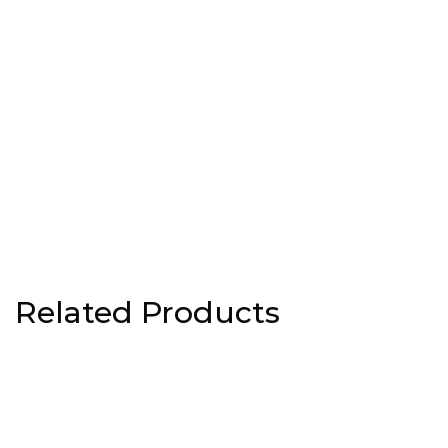
Related Products