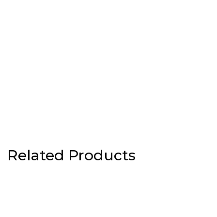
Related Products