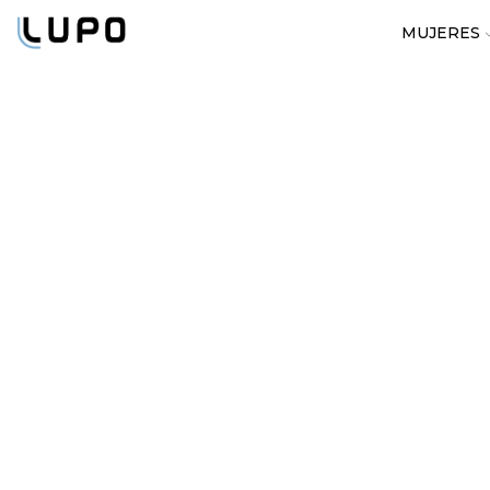
MUJERES