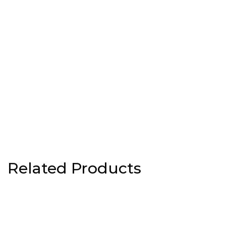
Related Products