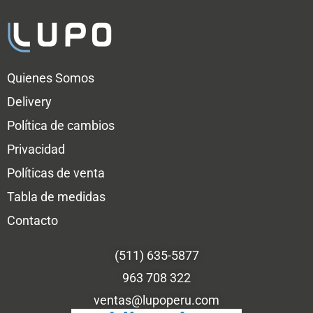
Quienes Somos
Delivery
Política de cambios
Privacidad
Políticas de venta
Tabla de medidas
Contacto
(511) 635-5877
963 708 322
ventas@lupoperu.com