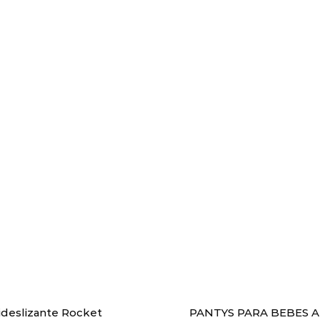
ideslizante Rocket
PANTYS PARA BEBES 