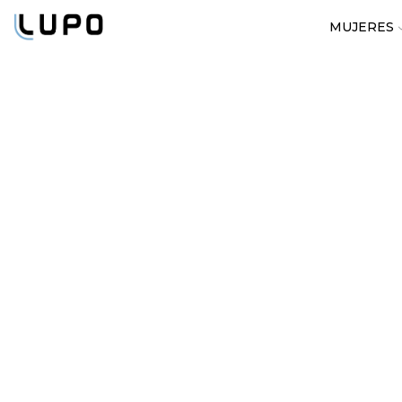
MUJERES