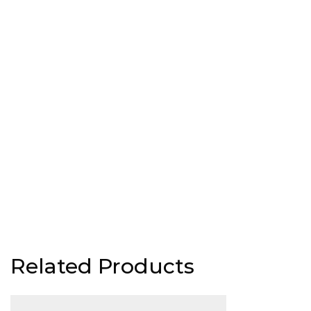
Related Products