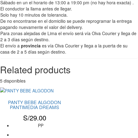
Sábado en un el horario de 13:00 a 19:00 pm (no hay hora exacta) .
El conductor la llama antes de llegar.
Solo hay 10 minutos de tolerancia.
De no encontrarse en el domicilio se puede reprogramar la entrega
pagando nuevamente el valor del delivery.
Para zonas alejadas de Lima el envío será vía Olva Courier y llega de
2 a 3 días según destino.
El envío a
provincia
es vía Olva Courier y llega a la puerta de su
casa de 2 a 5 días según destino.
Related products
5 disponibles
PANTY BEBE ALGODON
PANTIMEDIA DREAMS
S/
29.00
PP