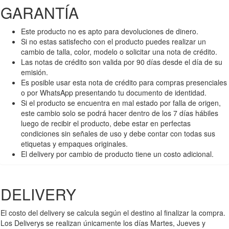
GARANTÍA
Este producto no es apto para devoluciones de dinero.
Si no estas satisfecho con el producto puedes realizar un
cambio de talla, color, modelo o solicitar una nota de crédito.
Las notas de crédito son valida por 90 días desde el día de su
emisión.
Es posible usar esta nota de crédito para compras presenciales
o por WhatsApp presentando tu documento de identidad.
Si el producto se encuentra en mal estado por falla de origen,
este cambio solo se podrá hacer dentro de los 7 días hábiles
luego de recibir el producto, debe estar en perfectas
condiciones sin señales de uso y debe contar con todas sus
etiquetas y empaques originales.
El delivery por cambio de producto tiene un costo adicional.
DELIVERY
El costo del delivery se calcula según el destino al finalizar la compra.
Los Deliverys se realizan únicamente los días Martes, Jueves y