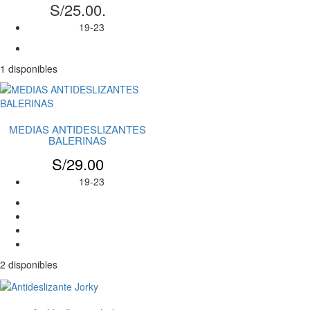
S/25.00.
19-23
1 disponibles
MEDIAS ANTIDESLIZANTES
BALERINAS
S/
29.00
19-23
2 disponibles