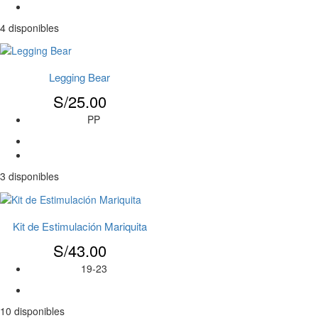
4 disponibles
Legging Bear
S/
25.00
PP
3 disponibles
Kit de Estimulación Mariquita
S/
43.00
19-23
10 disponibles