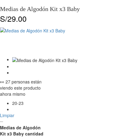
Medias de Algodón Kit x3 Baby
S/
29.00
👀 27 personas están
viendo este producto
ahora mismo
20-23
Limpiar
Medias de Algodón
Kit x3 Baby cantidad