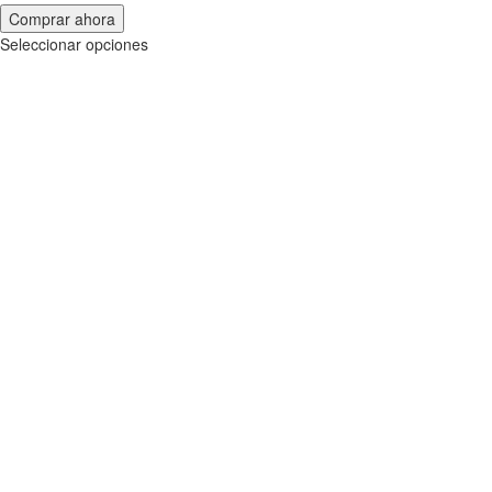
Comprar ahora
Seleccionar opciones