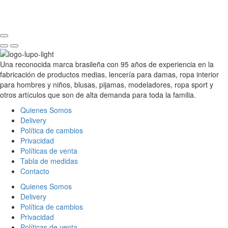
Una reconocida marca brasileña con 95 años de experiencia en la
fabricación de productos medias, lencería para damas, ropa interior
para hombres y niños, blusas, pijamas, modeladores, ropa sport y
otros artículos que son de alta demanda para toda la familia.
Quienes Somos
Delivery
Política de cambios
Privacidad
Políticas de venta
Tabla de medidas
Contacto
Quienes Somos
Delivery
Política de cambios
Privacidad
Políticas de venta