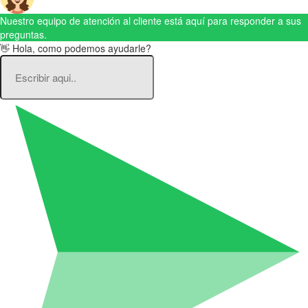
Nuestro equipo de atención al cliente está aquí para responder a sus
preguntas.
👋 Hola, como podemos ayudarle?