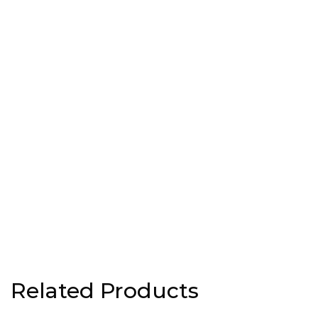
Related Products