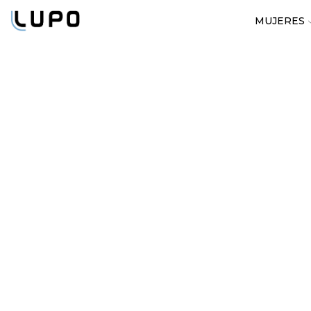
MUJERES