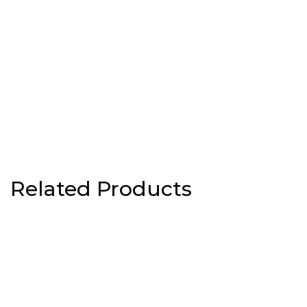
Related Products