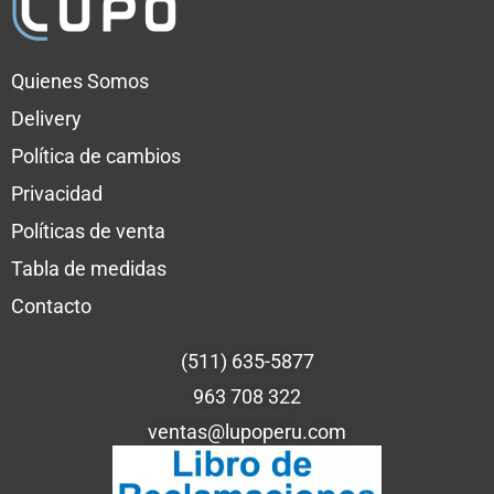
Quienes Somos
Delivery
Política de cambios
Privacidad
Políticas de venta
Tabla de medidas
Contacto
(511) 635-5877
963 708 322
ventas@lupoperu.com